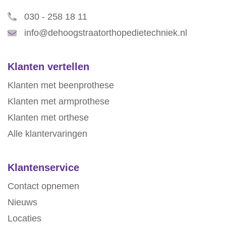
030 - 258 18 11
info@dehoogstraatorthopedietechniek.nl
Klanten vertellen
Klanten met beenprothese
Klanten met armprothese
Klanten met orthese
Alle klantervaringen
Klantenservice
Contact opnemen
Nieuws
Locaties