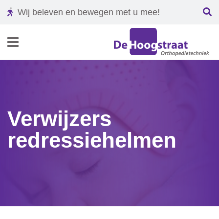
Wij beleven en bewegen met u mee!
Navigatie
Verwijzers
redressiehelmen