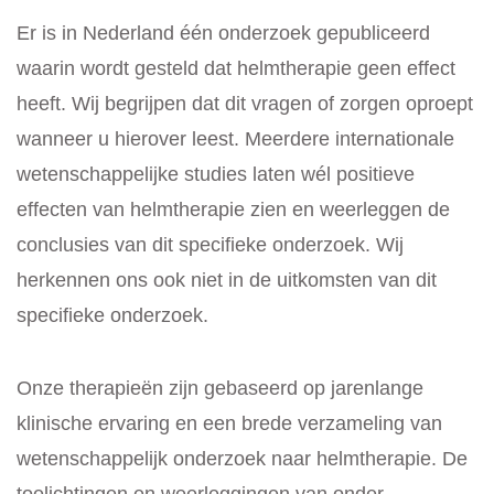
Er is in Nederland één onderzoek gepubliceerd
waarin wordt gesteld dat helmtherapie geen effect
heeft. Wij begrijpen dat dit vragen of zorgen oproept
wanneer u hierover leest. Meerdere internationale
wetenschappelijke studies laten wél positieve
effecten van helmtherapie zien en weerleggen de
conclusies van dit specifieke onderzoek. Wij
herkennen ons ook niet in de uitkomsten van dit
specifieke onderzoek.
Onze therapieën zijn gebaseerd op jarenlange
klinische ervaring en een brede verzameling van
wetenschappelijk onderzoek naar helmtherapie. De