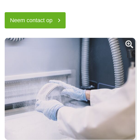
Neem contact op