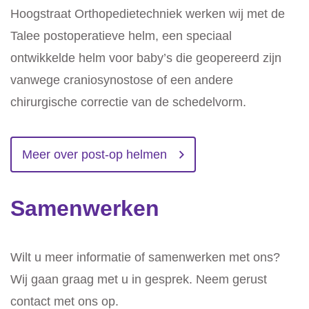
Hoogstraat Orthopedietechniek werken wij met de
Talee postoperatieve helm, een speciaal
ontwikkelde helm voor baby’s die geopereerd zijn
vanwege craniosynostose of een andere
chirurgische correctie van de schedelvorm.
Meer over post-op helmen
Samenwerken
Wilt u meer informatie of samenwerken met ons?
Wij gaan graag met u in gesprek. Neem gerust
contact met ons op.