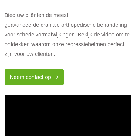
Bied uw cliënten de meest
geavanceerde craniale orthopedische behandeling
voor schedelvormafwijkingen. Bekijk de video om te
ontdekken waarom onze redressiehelmen perfect
zijn voor uw cliënten.
Neem contact op