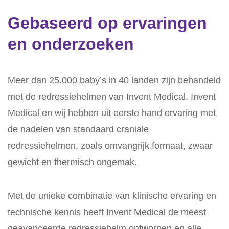
Gebaseerd op ervaringen
en onderzoeken
Meer dan 25.000 baby’s in 40 landen zijn behandeld
met de redressiehelmen van Invent Medical. Invent
Medical en wij hebben uit eerste hand ervaring met
de nadelen van standaard craniale
redressiehelmen, zoals omvangrijk formaat, zwaar
gewicht en thermisch ongemak.
Met de unieke combinatie van klinische ervaring en
technische kennis heeft Invent Medical de meest
geavanceerde redressiehelm ontworpen en alle