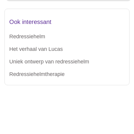
Ook interessant
Redressiehelm
Het verhaal van Lucas
Uniek ontwerp van redressiehelm
Redressiehelmtherapie