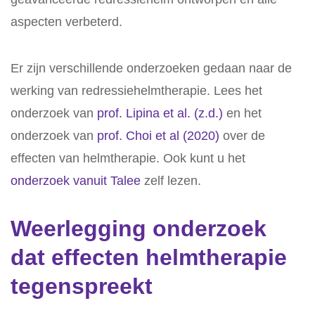
aspecten verbeterd.
Er zijn verschillende onderzoeken gedaan naar de
werking van redressiehelmtherapie. Lees het
onderzoek van
prof. Lipina et al. (z.d.)
en het
onderzoek van
prof. Choi et al (2020)
over de
effecten van helmtherapie. Ook kunt u het
onderzoek vanuit Talee
zelf lezen.
Weerlegging onderzoek
dat effecten helmtherapie
tegenspreekt