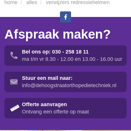
home
alles
verwijzers redressiehelmen
Afspraak maken?
Bel ons op: 030 - 258 18 11
ma t/m vr 8.30 - 12.00 en 13.00 - 16.00 uur
Stuur een mail naar:
info@dehoogstraatorthopedietechniek.nl
Offerte aanvragen
Ontvang een offerte op maat