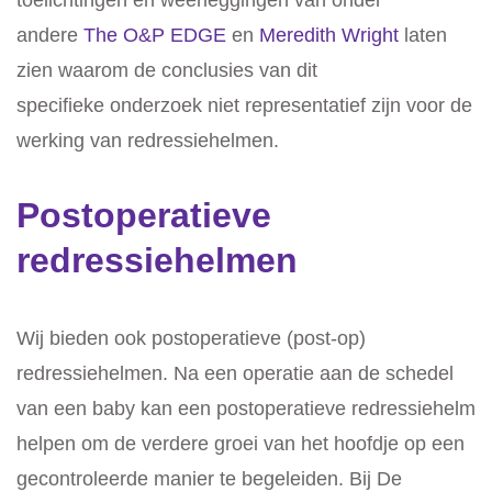
toelichtingen en weerleggingen van onder
andere
The O&P EDGE
en
Meredith Wright
laten
zien waarom de conclusies van dit
specifieke onderzoek niet representatief zijn voor de
werking van redressiehelmen.
Postoperatieve
redressiehelmen
Wij bieden ook postoperatieve (post-op)
redressiehelmen. Na een operatie aan de schedel
van een baby kan een postoperatieve redressiehelm
helpen om de verdere groei van het hoofdje op een
gecontroleerde manier te begeleiden. Bij De