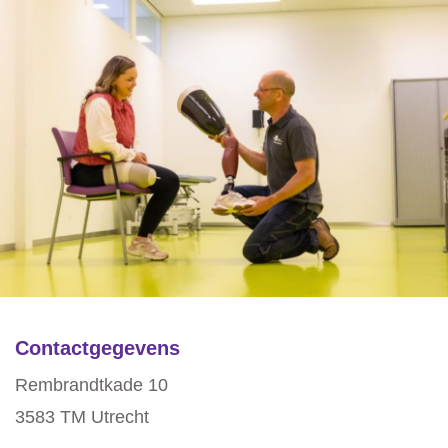
Contactgegevens
Rembrandtkade 10
3583 TM Utrecht