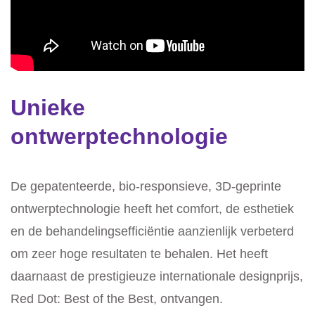
Unieke
ontwerptechnologie
De gepatenteerde, bio-responsieve, 3D-geprinte
ontwerptechnologie heeft het comfort, de esthetiek
en de behandelingsefficiëntie aanzienlijk verbeterd
om zeer hoge resultaten te behalen. Het heeft
daarnaast de prestigieuze internationale designprijs,
Red Dot: Best of the Best, ontvangen.