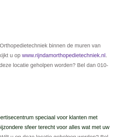
 Orthopedietechniek binnen de muren van
ijkt u op
www.rijndamorthopedietechniek.nl
.
 deze locatie geholpen worden? Bel dan 010-
rtisecentrum speciaal voor klanten met
ijzondere sfeer terecht voor alles wat met uw