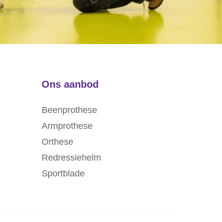
Ons aanbod
Beenprothese
Armprothese
Orthese
Redressiehelm
Sportblade