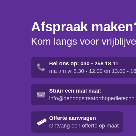
Afspraak maken
Kom langs voor vrijblijv
Bel ons op: 030 - 258 18 11
ma t/m vr 8.30 - 12.00 en 13.00 - 1
Stuur een mail naar:
info@dehoogstraatorthopedietechni
Offerte aanvragen
Ontvang een offerte op maat