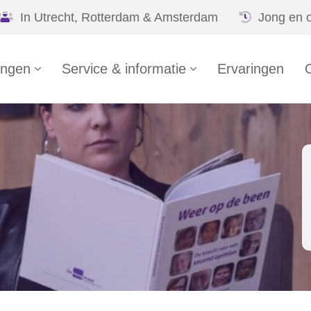
In Utrecht, Rotterdam & Amsterdam
Jong en 
ingen
Service & informatie
Ervaringen