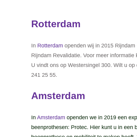
Rotterdam
In
Rotterdam
openden wij in 2015 Rijndam
Rijndam Revalidatie. Voor meer informatie k
U vindt ons op Westersingel 300. Wilt u op
241 25 55.
Amsterdam
In
Amsterdam
openden we in 2019 een expe
beenprothesen: Protec. Hier kunt u in een b