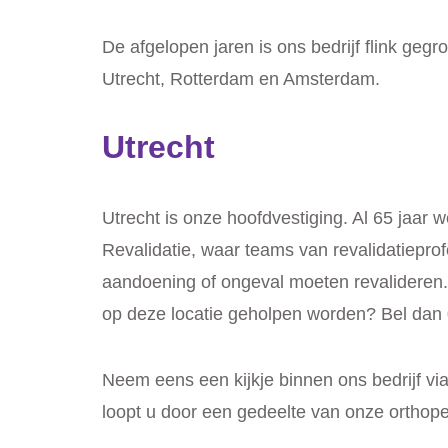
De afgelopen jaren is ons bedrijf flink gegr
Utrecht, Rotterdam en Amsterdam.
Utrecht
Utrecht is onze hoofdvestiging. Al 65 jaar
Revalidatie, waar teams van revalidatiepr
aandoening of ongeval moeten revalideren.
op deze locatie geholpen worden? Bel dan 
Neem eens een kijkje binnen ons bedrijf via
loopt u door een gedeelte van onze orthop