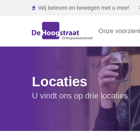
Wij beleven en bewegen met u mee!
Onze voorzien
Locaties
U vindt ons op drie locaties